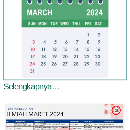
Selengkapnya…