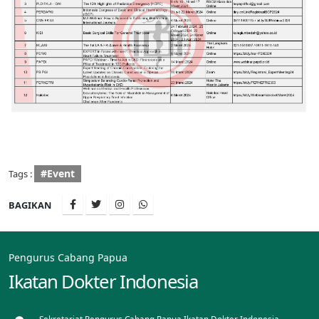
#Event
Tags :
BAGIKAN
Pengurus Cabang Papua
Ikatan Dokter Indonesia